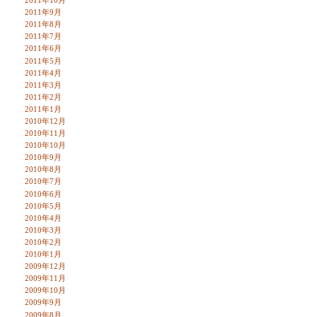
2011年10月
2011年9月
2011年8月
2011年7月
2011年6月
2011年5月
2011年4月
2011年3月
2011年2月
2011年1月
2010年12月
2010年11月
2010年10月
2010年9月
2010年8月
2010年7月
2010年6月
2010年5月
2010年4月
2010年3月
2010年2月
2010年1月
2009年12月
2009年11月
2009年10月
2009年9月
2009年8月