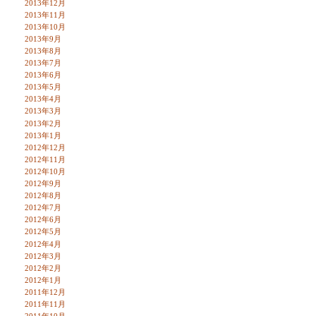
2013年12月
2013年11月
2013年10月
2013年9月
2013年8月
2013年7月
2013年6月
2013年5月
2013年4月
2013年3月
2013年2月
2013年1月
2012年12月
2012年11月
2012年10月
2012年9月
2012年8月
2012年7月
2012年6月
2012年5月
2012年4月
2012年3月
2012年2月
2012年1月
2011年12月
2011年11月