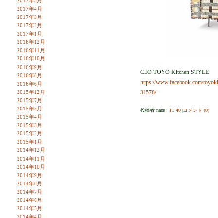
2017年5月
2017年4月
2017年3月
2017年2月
2017年1月
2016年12月
2016年11月
2016年10月
2016年9月
CEO TOYO Kitchen STYLE
2016年8月
https://www.facebook.com/toyo
2016年6月
2015年12月
31578/
2015年7月
2015年5月
投稿者 nabe :
11:40
|
コメント (0)
2015年4月
2015年3月
2015年2月
2015年1月
2014年12月
2014年11月
2014年10月
2014年9月
2014年8月
2014年7月
2014年6月
2014年5月
2014年4月