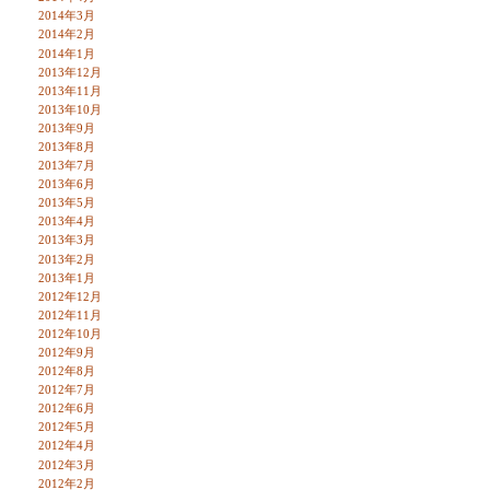
2014年3月
2014年2月
2014年1月
2013年12月
2013年11月
2013年10月
2013年9月
2013年8月
2013年7月
2013年6月
2013年5月
2013年4月
2013年3月
2013年2月
2013年1月
2012年12月
2012年11月
2012年10月
2012年9月
2012年8月
2012年7月
2012年6月
2012年5月
2012年4月
2012年3月
2012年2月