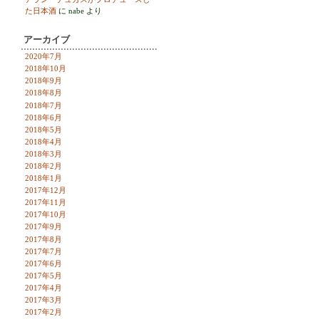
た日本酒
に
nabe
より
アーカイブ
2020年7月
2018年10月
2018年9月
2018年8月
2018年7月
2018年6月
2018年5月
2018年4月
2018年3月
2018年2月
2018年1月
2017年12月
2017年11月
2017年10月
2017年9月
2017年8月
2017年7月
2017年6月
2017年5月
2017年4月
2017年3月
2017年2月