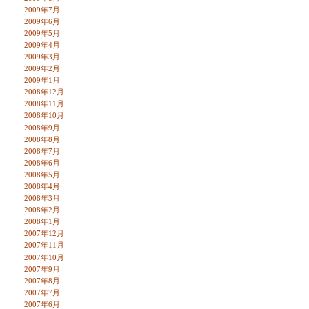
2009年7月
2009年6月
2009年5月
2009年4月
2009年3月
2009年2月
2009年1月
2008年12月
2008年11月
2008年10月
2008年9月
2008年8月
2008年7月
2008年6月
2008年5月
2008年4月
2008年3月
2008年2月
2008年1月
2007年12月
2007年11月
2007年10月
2007年9月
2007年8月
2007年7月
2007年6月