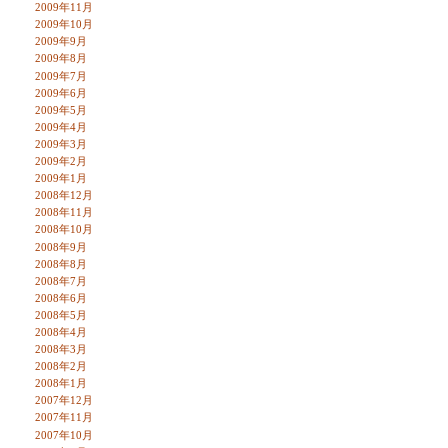
2009年11月
2009年10月
2009年9月
2009年8月
2009年7月
2009年6月
2009年5月
2009年4月
2009年3月
2009年2月
2009年1月
2008年12月
2008年11月
2008年10月
2008年9月
2008年8月
2008年7月
2008年6月
2008年5月
2008年4月
2008年3月
2008年2月
2008年1月
2007年12月
2007年11月
2007年10月