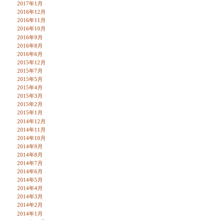
2017年1月
2016年12月
2016年11月
2016年10月
2016年9月
2016年8月
2016年6月
2015年12月
2015年7月
2015年5月
2015年4月
2015年3月
2015年2月
2015年1月
2014年12月
2014年11月
2014年10月
2014年9月
2014年8月
2014年7月
2014年6月
2014年5月
2014年4月
2014年3月
2014年2月
2014年1月