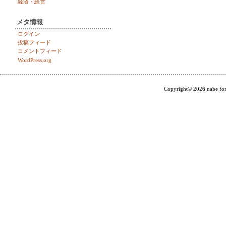
経済・経営
メタ情報
ログイン
投稿フィード
コメントフィード
WordPress.org
Copyright© 2026 nabe for