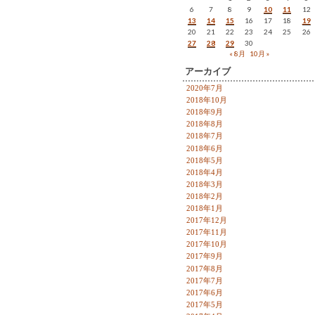
6
7
8
9
10
11
12
13
14
15
16
17
18
19
20
21
22
23
24
25
26
27
28
29
30
« 8月
10月 »
アーカイブ
2020年7月
2018年10月
2018年9月
2018年8月
2018年7月
2018年6月
2018年5月
2018年4月
2018年3月
2018年2月
2018年1月
2017年12月
2017年11月
2017年10月
2017年9月
2017年8月
2017年7月
2017年6月
2017年5月