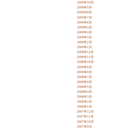
2009年10月
2009年9月
2009年8月
2009年7月
2009年6月
2009年5月
2009年4月
2009年3月
2009年2月
2009年1月
2008年12月
2008年11月
2008年10月
2008年9月
2008年8月
2008年7月
2008年6月
2008年5月
2008年4月
2008年3月
2008年2月
2008年1月
2007年12月
2007年11月
2007年10月
2007年9月