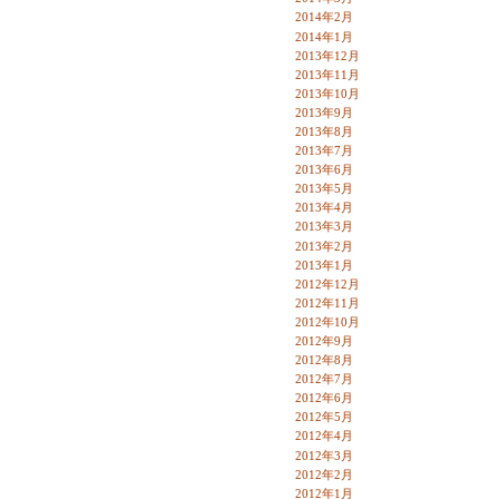
2014年2月
2014年1月
2013年12月
2013年11月
2013年10月
2013年9月
2013年8月
2013年7月
2013年6月
2013年5月
2013年4月
2013年3月
2013年2月
2013年1月
2012年12月
2012年11月
2012年10月
2012年9月
2012年8月
2012年7月
2012年6月
2012年5月
2012年4月
2012年3月
2012年2月
2012年1月