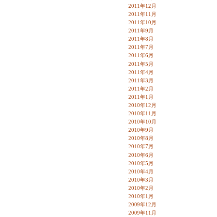
2011年12月
2011年11月
2011年10月
2011年9月
2011年8月
2011年7月
2011年6月
2011年5月
2011年4月
2011年3月
2011年2月
2011年1月
2010年12月
2010年11月
2010年10月
2010年9月
2010年8月
2010年7月
2010年6月
2010年5月
2010年4月
2010年3月
2010年2月
2010年1月
2009年12月
2009年11月