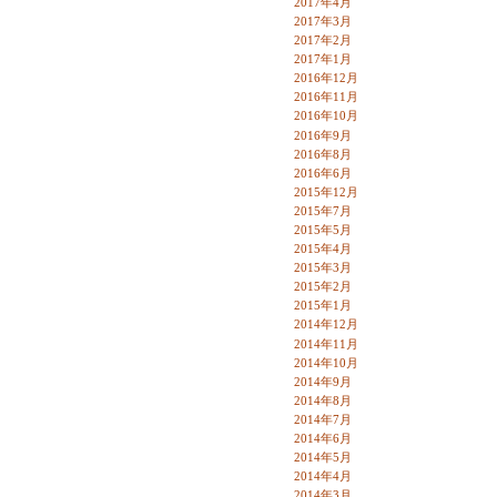
2017年4月
2017年3月
2017年2月
2017年1月
2016年12月
2016年11月
2016年10月
2016年9月
2016年8月
2016年6月
2015年12月
2015年7月
2015年5月
2015年4月
2015年3月
2015年2月
2015年1月
2014年12月
2014年11月
2014年10月
2014年9月
2014年8月
2014年7月
2014年6月
2014年5月
2014年4月
2014年3月