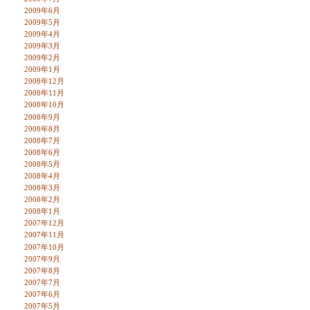
2009年6月
2009年5月
2009年4月
2009年3月
2009年2月
2009年1月
2008年12月
2008年11月
2008年10月
2008年9月
2008年8月
2008年7月
2008年6月
2008年5月
2008年4月
2008年3月
2008年2月
2008年1月
2007年12月
2007年11月
2007年10月
2007年9月
2007年8月
2007年7月
2007年6月
2007年5月