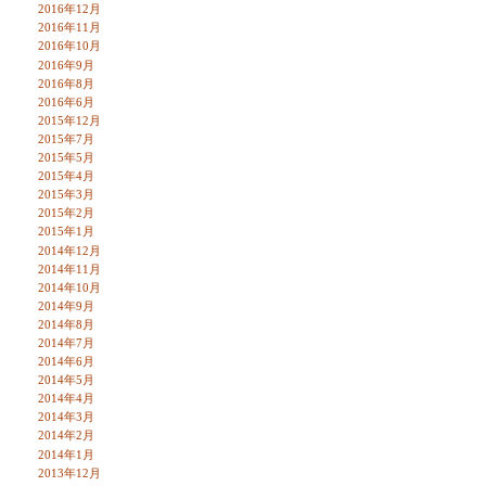
2016年12月
2016年11月
2016年10月
2016年9月
2016年8月
2016年6月
2015年12月
2015年7月
2015年5月
2015年4月
2015年3月
2015年2月
2015年1月
2014年12月
2014年11月
2014年10月
2014年9月
2014年8月
2014年7月
2014年6月
2014年5月
2014年4月
2014年3月
2014年2月
2014年1月
2013年12月