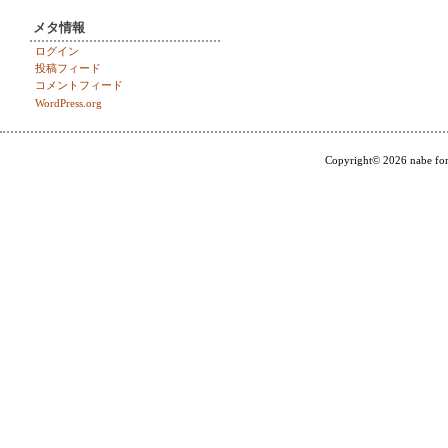
メタ情報
ログイン
投稿フィード
コメントフィード
WordPress.org
Copyright© 2026 nabe for