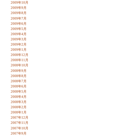
2009年10月
2009年9月
2009年8月
2009年7月
2009年6月
2009年5月
2009年4月
2009年3月
2009年2月
2009年1月
2008年12月
2008年11月
2008年10月
2008年9月
2008年8月
2008年7月
2008年6月
2008年5月
2008年4月
2008年3月
2008年2月
2008年1月
2007年12月
2007年11月
2007年10月
2007年9月