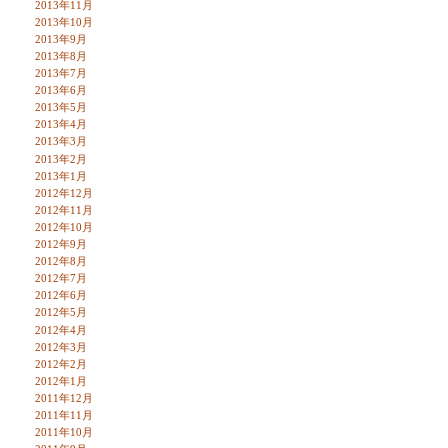
2013年11月
2013年10月
2013年9月
2013年8月
2013年7月
2013年6月
2013年5月
2013年4月
2013年3月
2013年2月
2013年1月
2012年12月
2012年11月
2012年10月
2012年9月
2012年8月
2012年7月
2012年6月
2012年5月
2012年4月
2012年3月
2012年2月
2012年1月
2011年12月
2011年11月
2011年10月