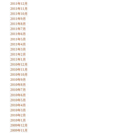
2011年12月
2011年11月
2011年10月
2011年9月
2011年8月
2011年7月
2011年6月
2011年5月
2011年4月
2011年3月
2011年2月
2011年1月
2010年12月
2010年11月
2010年10月
2010年9月
2010年8月
2010年7月
2010年6月
2010年5月
2010年4月
2010年3月
2010年2月
2010年1月
2009年12月
2009年11月