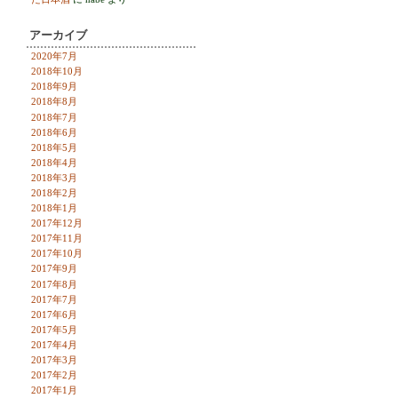
アーカイブ
2020年7月
2018年10月
2018年9月
2018年8月
2018年7月
2018年6月
2018年5月
2018年4月
2018年3月
2018年2月
2018年1月
2017年12月
2017年11月
2017年10月
2017年9月
2017年8月
2017年7月
2017年6月
2017年5月
2017年4月
2017年3月
2017年2月
2017年1月