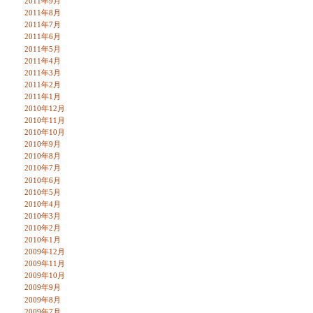
2011年9月
2011年8月
2011年7月
2011年6月
2011年5月
2011年4月
2011年3月
2011年2月
2011年1月
2010年12月
2010年11月
2010年10月
2010年9月
2010年8月
2010年7月
2010年6月
2010年5月
2010年4月
2010年3月
2010年2月
2010年1月
2009年12月
2009年11月
2009年10月
2009年9月
2009年8月
2009年7月