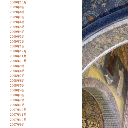
2009年10月
2009年9月
2009年8月
2009年7月
2009年6月
2009年5月
2009年4月
2009年3月
2009年2月
2009年1月
2008年12月
2008年11月
2008年10月
2008年9月
2008年8月
2008年7月
2008年6月
2008年5月
2008年4月
2008年3月
2008年2月
2008年1月
2007年12月
2007年11月
2007年10月
2007年9月