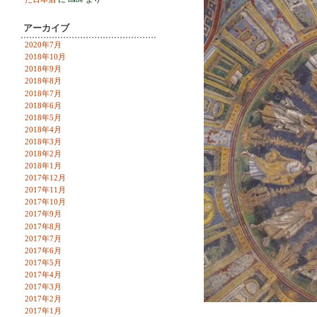
アーカイブ
2020年7月
2018年10月
2018年9月
2018年8月
2018年7月
2018年6月
2018年5月
2018年4月
2018年3月
2018年2月
2018年1月
2017年12月
2017年11月
2017年10月
2017年9月
2017年8月
2017年7月
2017年6月
2017年5月
2017年4月
2017年3月
2017年2月
2017年1月