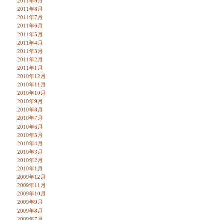
2011年9月
2011年8月
2011年7月
2011年6月
2011年5月
2011年4月
2011年3月
2011年2月
2011年1月
2010年12月
2010年11月
2010年10月
2010年9月
2010年8月
2010年7月
2010年6月
2010年5月
2010年4月
2010年3月
2010年2月
2010年1月
2009年12月
2009年11月
2009年10月
2009年9月
2009年8月
2009年7月