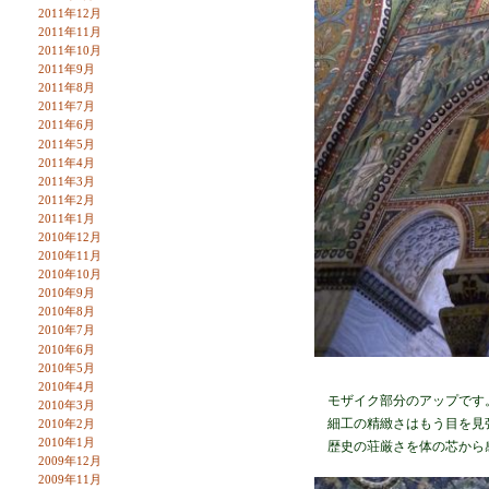
2011年12月
2011年11月
2011年10月
2011年9月
2011年8月
2011年7月
2011年6月
2011年5月
2011年4月
2011年3月
2011年2月
2011年1月
2010年12月
2010年11月
2010年10月
2010年9月
2010年8月
2010年7月
2010年6月
2010年5月
2010年4月
モザイク部分のアップです
2010年3月
細工の精緻さはもう目を見
2010年2月
2010年1月
歴史の荘厳さを体の芯から
2009年12月
2009年11月