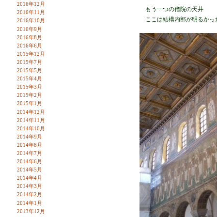
2016年12月
もう一つの僧院の天井
2016年11月
ここは結構内部が明るかっ
2016年10月
2016年9月
2016年8月
2016年6月
2015年12月
2015年7月
2015年5月
2015年4月
2015年3月
2015年2月
2015年1月
2014年12月
2014年11月
2014年10月
2014年9月
2014年8月
2014年7月
2014年6月
2014年5月
2014年4月
2014年3月
2014年2月
2014年1月
2013年12月