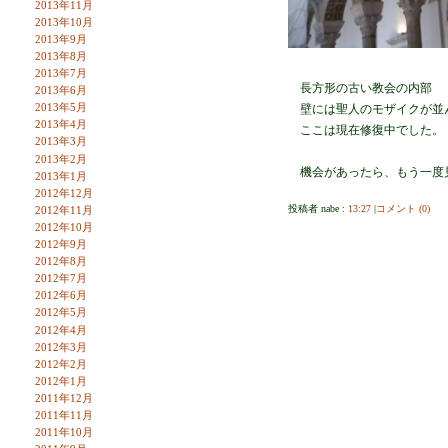
2013年11月
2013年10月
2013年9月
2013年8月
2013年7月
長方形の古い教会の内部
2013年6月
2013年5月
壁には聖人のモザイクが並
2013年4月
ここは現在修復中でした。
2013年3月
2013年2月
機会があったら、もう一度
2013年1月
2012年12月
投稿者 nabe :
13:27
|
コメント (0)
2012年11月
2012年10月
2012年9月
2012年8月
2012年7月
2012年6月
2012年5月
2012年4月
2012年3月
2012年2月
2012年1月
2011年12月
2011年11月
2011年10月