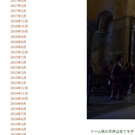
2017年4月
2017年3月
2017年2月
2017年1月
2016年12月
2016年11月
2016年10月
2016年9月
2016年8月
2016年6月
2015年12月
2015年7月
2015年5月
2015年4月
2015年3月
2015年2月
2015年1月
2014年12月
2014年11月
2014年10月
2014年9月
2014年8月
2014年7月
2014年6月
2014年5月
2014年4月
ドーム状の天井は全てモザ
2014年3月