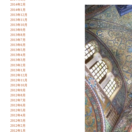
2014年2月
2014年1月
2013年12月
2013年11月
2013年10月
2013年9月
2013年8月
2013年7月
2013年6月
2013年5月
2013年4月
2013年3月
2013年2月
2013年1月
2012年12月
2012年11月
2012年10月
2012年9月
2012年8月
2012年7月
2012年6月
2012年5月
2012年4月
2012年3月
2012年2月
2012年1月