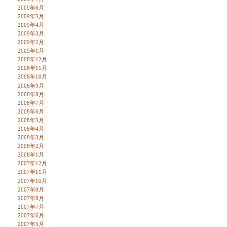
2009年6月
2009年5月
2009年4月
2009年3月
2009年2月
2009年1月
2008年12月
2008年11月
2008年10月
2008年9月
2008年8月
2008年7月
2008年6月
2008年5月
2008年4月
2008年3月
2008年2月
2008年1月
2007年12月
2007年11月
2007年10月
2007年9月
2007年8月
2007年7月
2007年6月
2007年5月