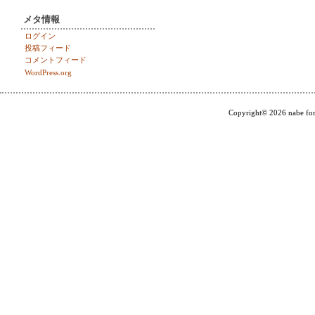
メタ情報
ログイン
投稿フィード
コメントフィード
WordPress.org
Copyright© 2026 nabe for