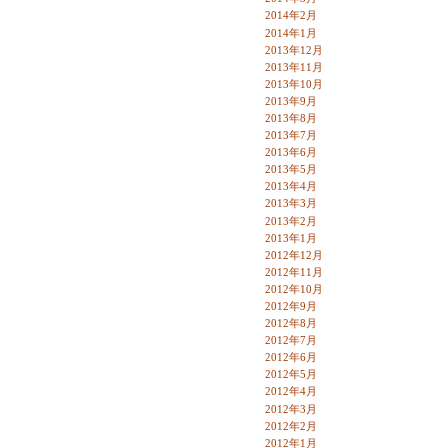
2014年2月
2014年1月
2013年12月
2013年11月
2013年10月
2013年9月
2013年8月
2013年7月
2013年6月
2013年5月
2013年4月
2013年3月
2013年2月
2013年1月
2012年12月
2012年11月
2012年10月
2012年9月
2012年8月
2012年7月
2012年6月
2012年5月
2012年4月
2012年3月
2012年2月
2012年1月