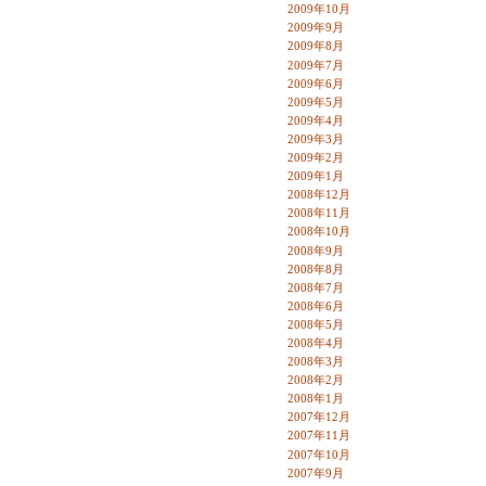
2009年10月
2009年9月
2009年8月
2009年7月
2009年6月
2009年5月
2009年4月
2009年3月
2009年2月
2009年1月
2008年12月
2008年11月
2008年10月
2008年9月
2008年8月
2008年7月
2008年6月
2008年5月
2008年4月
2008年3月
2008年2月
2008年1月
2007年12月
2007年11月
2007年10月
2007年9月