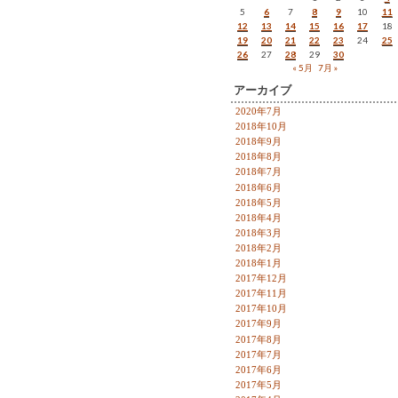
5
6
7
8
9
10
11
12
13
14
15
16
17
18
19
20
21
22
23
24
25
26
27
28
29
30
« 5月
7月 »
アーカイブ
2020年7月
2018年10月
2018年9月
2018年8月
2018年7月
2018年6月
2018年5月
2018年4月
2018年3月
2018年2月
2018年1月
2017年12月
2017年11月
2017年10月
2017年9月
2017年8月
2017年7月
2017年6月
2017年5月