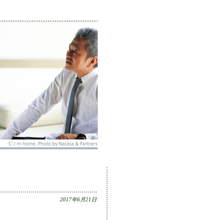
2017年6月21日