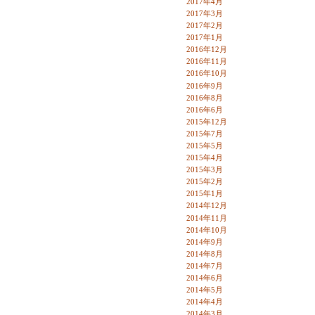
2017年4月
2017年3月
2017年2月
2017年1月
2016年12月
2016年11月
2016年10月
2016年9月
2016年8月
2016年6月
2015年12月
2015年7月
2015年5月
2015年4月
2015年3月
2015年2月
2015年1月
2014年12月
2014年11月
2014年10月
2014年9月
2014年8月
2014年7月
2014年6月
2014年5月
2014年4月
2014年3月