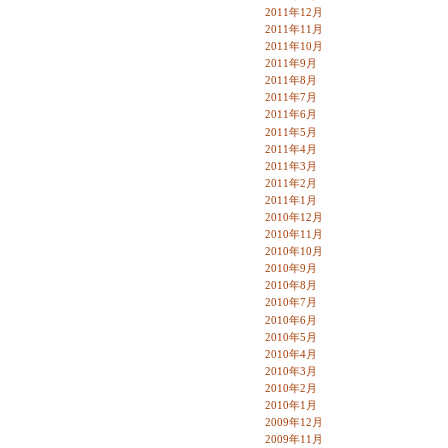
2011年12月
2011年11月
2011年10月
2011年9月
2011年8月
2011年7月
2011年6月
2011年5月
2011年4月
2011年3月
2011年2月
2011年1月
2010年12月
2010年11月
2010年10月
2010年9月
2010年8月
2010年7月
2010年6月
2010年5月
2010年4月
2010年3月
2010年2月
2010年1月
2009年12月
2009年11月