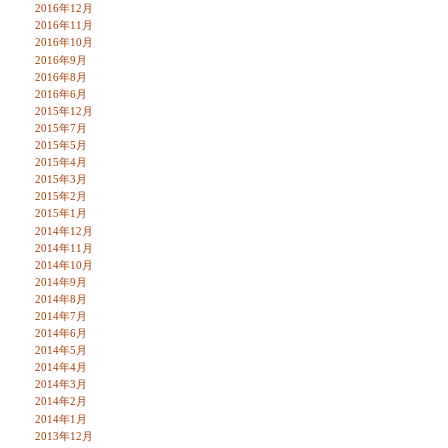
2016年12月
2016年11月
2016年10月
2016年9月
2016年8月
2016年6月
2015年12月
2015年7月
2015年5月
2015年4月
2015年3月
2015年2月
2015年1月
2014年12月
2014年11月
2014年10月
2014年9月
2014年8月
2014年7月
2014年6月
2014年5月
2014年4月
2014年3月
2014年2月
2014年1月
2013年12月