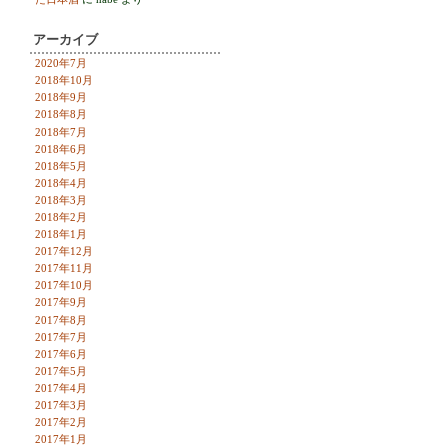
アーカイブ
2020年7月
2018年10月
2018年9月
2018年8月
2018年7月
2018年6月
2018年5月
2018年4月
2018年3月
2018年2月
2018年1月
2017年12月
2017年11月
2017年10月
2017年9月
2017年8月
2017年7月
2017年6月
2017年5月
2017年4月
2017年3月
2017年2月
2017年1月