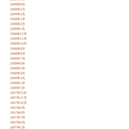
2009年6月
2009年5月
2009年4月
2009年3月
2009年2月
2009年1月
2008年12月
2008年11月
2008年10月
2008年9月
2008年8月
2008年7月
2008年6月
2008年5月
2008年4月
2008年3月
2008年2月
2008年1月
2007年12月
2007年11月
2007年10月
2007年9月
2007年8月
2007年7月
2007年6月
2007年5月