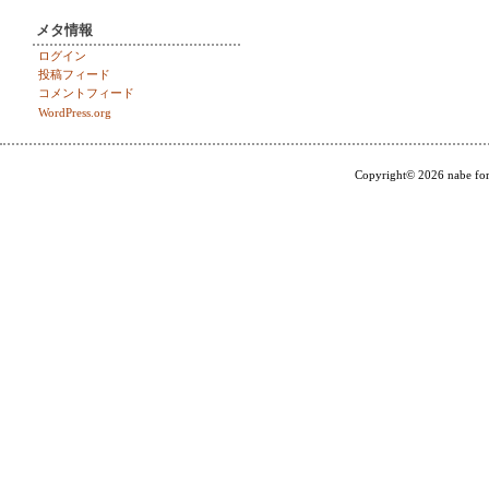
メタ情報
ログイン
投稿フィード
コメントフィード
WordPress.org
Copyright© 2026 nabe for