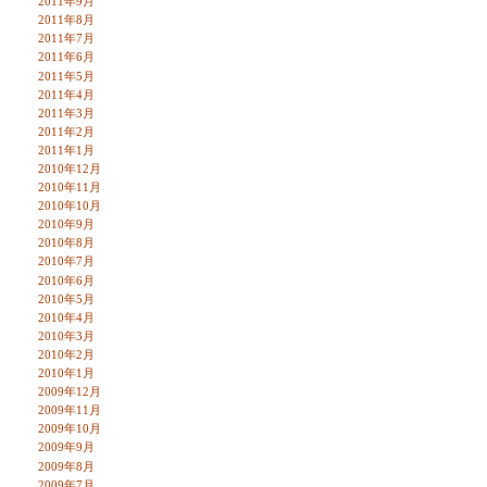
2011年9月
2011年8月
2011年7月
2011年6月
2011年5月
2011年4月
2011年3月
2011年2月
2011年1月
2010年12月
2010年11月
2010年10月
2010年9月
2010年8月
2010年7月
2010年6月
2010年5月
2010年4月
2010年3月
2010年2月
2010年1月
2009年12月
2009年11月
2009年10月
2009年9月
2009年8月
2009年7月