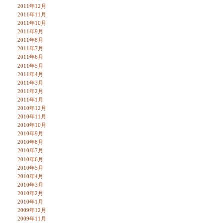
2011年12月
2011年11月
2011年10月
2011年9月
2011年8月
2011年7月
2011年6月
2011年5月
2011年4月
2011年3月
2011年2月
2011年1月
2010年12月
2010年11月
2010年10月
2010年9月
2010年8月
2010年7月
2010年6月
2010年5月
2010年4月
2010年3月
2010年2月
2010年1月
2009年12月
2009年11月