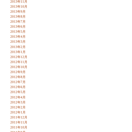
2013年11月
2013年10月
2013年9月
2013年8月
2013年7月
2013年6月
2013年5月
2013年4月
2013年3月
2013年2月
2013年1月
2012年12月
2012年11月
2012年10月
2012年9月
2012年8月
2012年7月
2012年6月
2012年5月
2012年4月
2012年3月
2012年2月
2012年1月
2011年12月
2011年11月
2011年10月