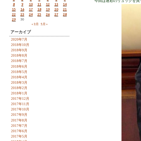
今回は迷彩のリュックを買
8
9
10
11
12
13
14
15
16
17
18
19
20
21
22
23
24
25
26
27
28
29
30
« 3月
5月 »
アーカイブ
2020年7月
2018年10月
2018年9月
2018年8月
2018年7月
2018年6月
2018年5月
2018年4月
2018年3月
2018年2月
2018年1月
2017年12月
2017年11月
2017年10月
2017年9月
2017年8月
2017年7月
2017年6月
2017年5月