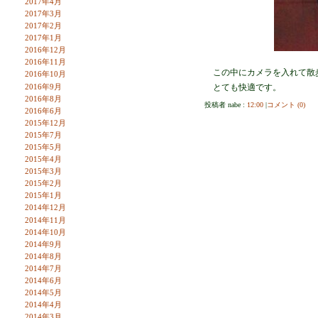
2017年4月
2017年3月
2017年2月
2017年1月
2016年12月
2016年11月
この中にカメラを入れて散
2016年10月
2016年9月
とても快適です。
2016年8月
投稿者 nabe :
12:00
|
コメント (0)
2016年6月
2015年12月
2015年7月
2015年5月
2015年4月
2015年3月
2015年2月
2015年1月
2014年12月
2014年11月
2014年10月
2014年9月
2014年8月
2014年7月
2014年6月
2014年5月
2014年4月
2014年3月