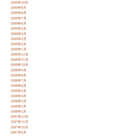
2009年10月
2009年9月
2009年8月
2009年7月
2009年6月
2009年5月
2009年4月
2009年3月
2009年2月
2009年1月
2008年12月
2008年11月
2008年10月
2008年9月
2008年8月
2008年7月
2008年6月
2008年5月
2008年4月
2008年3月
2008年2月
2008年1月
2007年12月
2007年11月
2007年10月
2007年9月