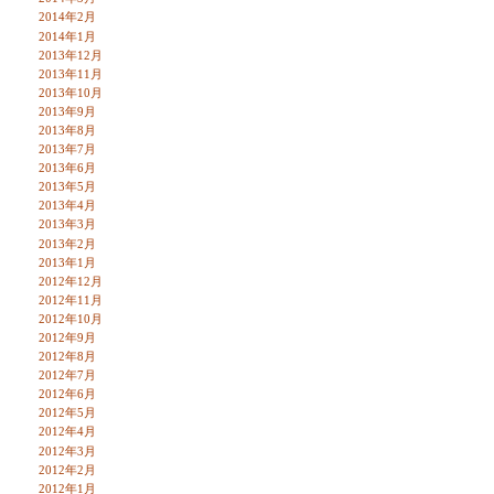
2014年2月
2014年1月
2013年12月
2013年11月
2013年10月
2013年9月
2013年8月
2013年7月
2013年6月
2013年5月
2013年4月
2013年3月
2013年2月
2013年1月
2012年12月
2012年11月
2012年10月
2012年9月
2012年8月
2012年7月
2012年6月
2012年5月
2012年4月
2012年3月
2012年2月
2012年1月