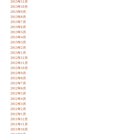
2013年11月
2013年10月
2013年9月
2013年8月
2013年7月
2013年6月
2013年5月
2013年4月
2013年3月
2013年2月
2013年1月
2012年12月
2012年11月
2012年10月
2012年9月
2012年8月
2012年7月
2012年6月
2012年5月
2012年4月
2012年3月
2012年2月
2012年1月
2011年12月
2011年11月
2011年10月