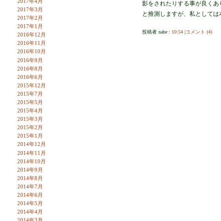
2017年4月
影をされたりする事が良くあ
2017年3月
と推測しますが、私としては
2017年2月
2017年1月
投稿者 nabe :
10:54
|
コメント (4)
2016年12月
2016年11月
2016年10月
2016年9月
2016年8月
2016年6月
2015年12月
2015年7月
2015年5月
2015年4月
2015年3月
2015年2月
2015年1月
2014年12月
2014年11月
2014年10月
2014年9月
2014年8月
2014年7月
2014年6月
2014年5月
2014年4月
2014年3月