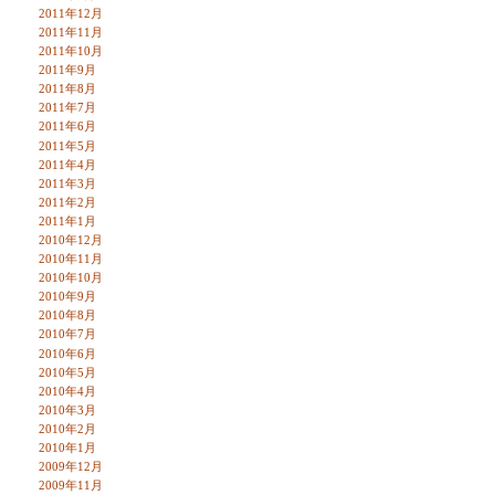
2011年12月
2011年11月
2011年10月
2011年9月
2011年8月
2011年7月
2011年6月
2011年5月
2011年4月
2011年3月
2011年2月
2011年1月
2010年12月
2010年11月
2010年10月
2010年9月
2010年8月
2010年7月
2010年6月
2010年5月
2010年4月
2010年3月
2010年2月
2010年1月
2009年12月
2009年11月