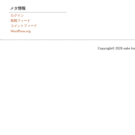
メタ情報
ログイン
投稿フィード
コメントフィード
WordPress.org
Copyright© 2026 nabe for