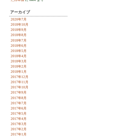
アーカイブ
2020年7月
2018年10月
2018年9月
2018年8月
2018年7月
2018年6月
2018年5月
2018年4月
2018年3月
2018年2月
2018年1月
2017年12月
2017年11月
2017年10月
2017年9月
2017年8月
2017年7月
2017年6月
2017年5月
2017年4月
2017年3月
2017年2月
2017年1月