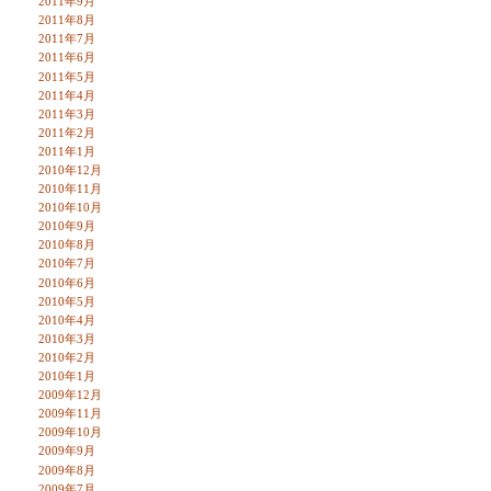
2011年9月
2011年8月
2011年7月
2011年6月
2011年5月
2011年4月
2011年3月
2011年2月
2011年1月
2010年12月
2010年11月
2010年10月
2010年9月
2010年8月
2010年7月
2010年6月
2010年5月
2010年4月
2010年3月
2010年2月
2010年1月
2009年12月
2009年11月
2009年10月
2009年9月
2009年8月
2009年7月