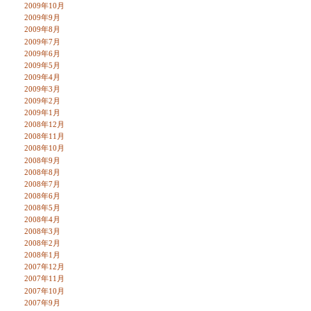
2009年10月
2009年9月
2009年8月
2009年7月
2009年6月
2009年5月
2009年4月
2009年3月
2009年2月
2009年1月
2008年12月
2008年11月
2008年10月
2008年9月
2008年8月
2008年7月
2008年6月
2008年5月
2008年4月
2008年3月
2008年2月
2008年1月
2007年12月
2007年11月
2007年10月
2007年9月