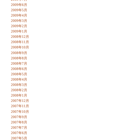
2009年6月
2009年5月
2009年4月
2009年3月
2009年2月
2009年1月
2008年12月
2008年11月
2008年10月
2008年9月
2008年8月
2008年7月
2008年6月
2008年5月
2008年4月
2008年3月
2008年2月
2008年1月
2007年12月
2007年11月
2007年10月
2007年9月
2007年8月
2007年7月
2007年6月
2007年5月