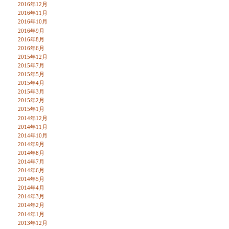
2016年12月
2016年11月
2016年10月
2016年9月
2016年8月
2016年6月
2015年12月
2015年7月
2015年5月
2015年4月
2015年3月
2015年2月
2015年1月
2014年12月
2014年11月
2014年10月
2014年9月
2014年8月
2014年7月
2014年6月
2014年5月
2014年4月
2014年3月
2014年2月
2014年1月
2013年12月