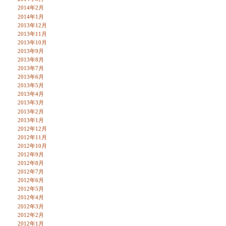
2014年2月
2014年1月
2013年12月
2013年11月
2013年10月
2013年9月
2013年8月
2013年7月
2013年6月
2013年5月
2013年4月
2013年3月
2013年2月
2013年1月
2012年12月
2012年11月
2012年10月
2012年9月
2012年8月
2012年7月
2012年6月
2012年5月
2012年4月
2012年3月
2012年2月
2012年1月