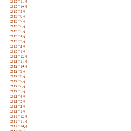
2013年11月
2013年10月
2013年9月
2013年8月
2013年7月
2013年6月
2013年5月
2013年4月
2013年3月
2013年2月
2013年1月
2012年12月
2012年11月
2012年10月
2012年9月
2012年8月
2012年7月
2012年6月
2012年5月
2012年4月
2012年3月
2012年2月
2012年1月
2011年12月
2011年11月
2011年10月