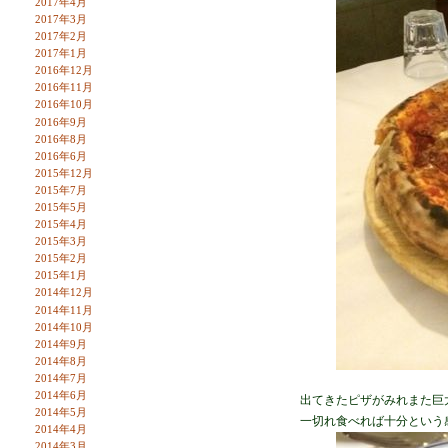
2017年4月
2017年3月
2017年2月
2017年1月
2016年12月
2016年11月
2016年10月
2016年9月
2016年8月
2016年6月
2015年12月
2015年7月
2015年5月
2015年4月
2015年3月
2015年2月
2015年1月
2014年12月
2014年11月
2014年10月
2014年9月
2014年8月
2014年7月
2014年6月
出てきたピザがみれまた巨
2014年5月
一切れ食べれば十分という
2014年4月
2014年3月