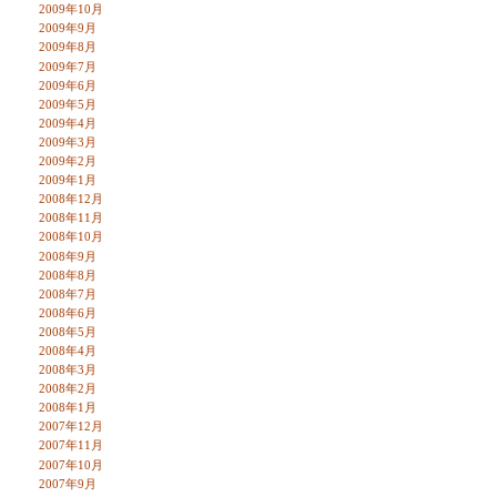
2009年10月
2009年9月
2009年8月
2009年7月
2009年6月
2009年5月
2009年4月
2009年3月
2009年2月
2009年1月
2008年12月
2008年11月
2008年10月
2008年9月
2008年8月
2008年7月
2008年6月
2008年5月
2008年4月
2008年3月
2008年2月
2008年1月
2007年12月
2007年11月
2007年10月
2007年9月