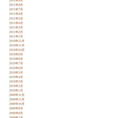
2011年9月
2011年8月
2011年7月
2011年6月
2011年5月
2011年4月
2011年3月
2011年2月
2011年1月
2010年12月
2010年11月
2010年10月
2010年9月
2010年8月
2010年7月
2010年6月
2010年5月
2010年4月
2010年3月
2010年2月
2010年1月
2009年12月
2009年11月
2009年10月
2009年9月
2009年8月
2009年7月