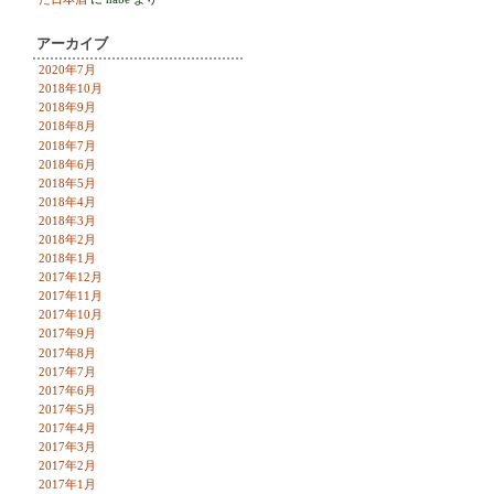
アーカイブ
2020年7月
2018年10月
2018年9月
2018年8月
2018年7月
2018年6月
2018年5月
2018年4月
2018年3月
2018年2月
2018年1月
2017年12月
2017年11月
2017年10月
2017年9月
2017年8月
2017年7月
2017年6月
2017年5月
2017年4月
2017年3月
2017年2月
2017年1月