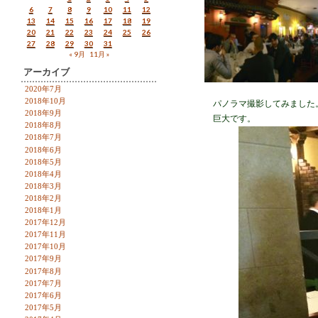
6
7
8
9
10
11
12
13
14
15
16
17
18
19
20
21
22
23
24
25
26
27
28
29
30
31
« 9月
11月 »
アーカイブ
2020年7月
2018年10月
パノラマ撮影してみました
2018年9月
巨大です。
2018年8月
2018年7月
2018年6月
2018年5月
2018年4月
2018年3月
2018年2月
2018年1月
2017年12月
2017年11月
2017年10月
2017年9月
2017年8月
2017年7月
2017年6月
2017年5月