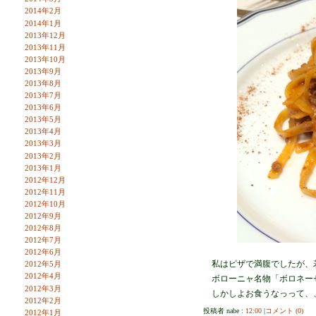
2014年2月
2014年1月
2013年12月
2013年11月
2013年10月
2013年9月
2013年8月
2013年7月
2013年6月
2013年5月
2013年4月
2013年3月
2013年2月
2013年1月
2012年12月
2012年11月
2012年10月
2012年9月
2012年8月
2012年7月
2012年6月
私はピザで満腹でしたが、
2012年5月
2012年4月
ボローニャ名物「ボロネー
2012年3月
しかしよお食うなっって、
2012年2月
投稿者 nabe :
12:00
|
コメント (0)
2012年1月