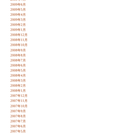
2009年6月
2009年5月
2009年4月
2009年3月
2009年2月
2009年1月
2008年12月
2008年11月
2008年10月
2008年9月
2008年8月
2008年7月
2008年6月
2008年5月
2008年4月
2008年3月
2008年2月
2008年1月
2007年12月
2007年11月
2007年10月
2007年9月
2007年8月
2007年7月
2007年6月
2007年5月