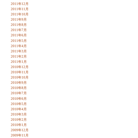
2011年12月
2011年11月
2011年10月
2011年9月
2011年8月
2011年7月
2011年6月
2011年5月
2011年4月
2011年3月
2011年2月
2011年1月
2010年12月
2010年11月
2010年10月
2010年9月
2010年8月
2010年7月
2010年6月
2010年5月
2010年4月
2010年3月
2010年2月
2010年1月
2009年12月
2009年11月