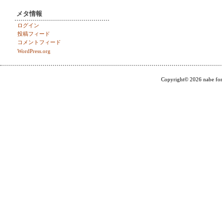
メタ情報
ログイン
投稿フィード
コメントフィード
WordPress.org
Copyright© 2026 nabe for