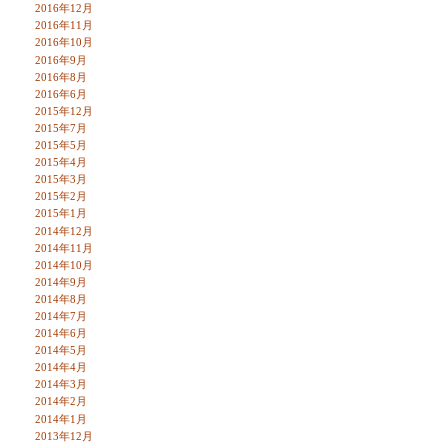
2016年12月
2016年11月
2016年10月
2016年9月
2016年8月
2016年6月
2015年12月
2015年7月
2015年5月
2015年4月
2015年3月
2015年2月
2015年1月
2014年12月
2014年11月
2014年10月
2014年9月
2014年8月
2014年7月
2014年6月
2014年5月
2014年4月
2014年3月
2014年2月
2014年1月
2013年12月