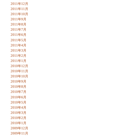
2011年12月
2011年11月
2011年10月
2011年9月
2011年8月
2011年7月
2011年6月
2011年5月
2011年4月
2011年3月
2011年2月
2011年1月
2010年12月
2010年11月
2010年10月
2010年9月
2010年8月
2010年7月
2010年6月
2010年5月
2010年4月
2010年3月
2010年2月
2010年1月
2009年12月
2009年11月