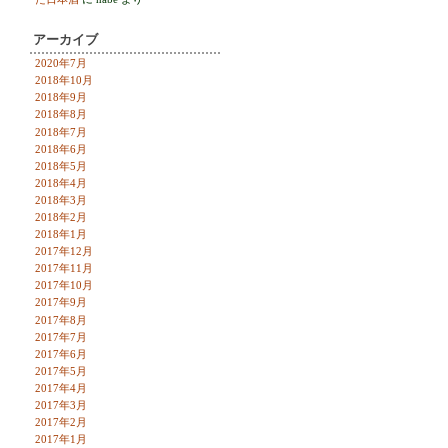
アーカイブ
2020年7月
2018年10月
2018年9月
2018年8月
2018年7月
2018年6月
2018年5月
2018年4月
2018年3月
2018年2月
2018年1月
2017年12月
2017年11月
2017年10月
2017年9月
2017年8月
2017年7月
2017年6月
2017年5月
2017年4月
2017年3月
2017年2月
2017年1月