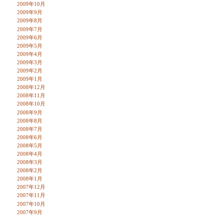
2009年10月
2009年9月
2009年8月
2009年7月
2009年6月
2009年5月
2009年4月
2009年3月
2009年2月
2009年1月
2008年12月
2008年11月
2008年10月
2008年9月
2008年8月
2008年7月
2008年6月
2008年5月
2008年4月
2008年3月
2008年2月
2008年1月
2007年12月
2007年11月
2007年10月
2007年9月