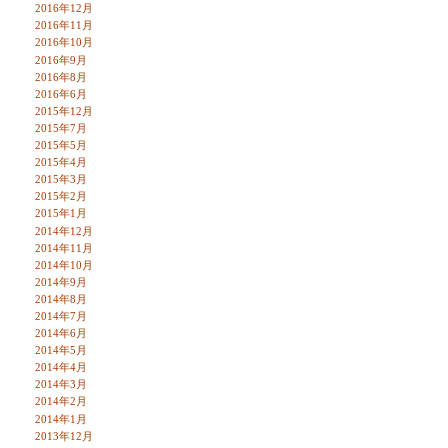
2016年12月
2016年11月
2016年10月
2016年9月
2016年8月
2016年6月
2015年12月
2015年7月
2015年5月
2015年4月
2015年3月
2015年2月
2015年1月
2014年12月
2014年11月
2014年10月
2014年9月
2014年8月
2014年7月
2014年6月
2014年5月
2014年4月
2014年3月
2014年2月
2014年1月
2013年12月