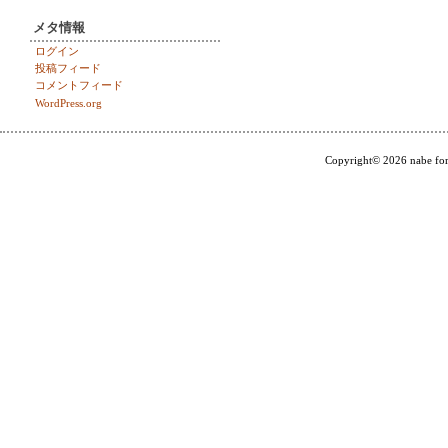
メタ情報
ログイン
投稿フィード
コメントフィード
WordPress.org
Copyright© 2026 nabe for