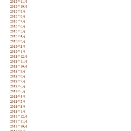
2013年11月
2013年10月
2013年9月
2013年8月
2013年7月
2013年6月
2013年5月
2013年4月
2013年3月
2013年2月
2013年1月
2012年12月
2012年11月
2012年10月
2012年9月
2012年8月
2012年7月
2012年6月
2012年5月
2012年4月
2012年3月
2012年2月
2012年1月
2011年12月
2011年11月
2011年10月