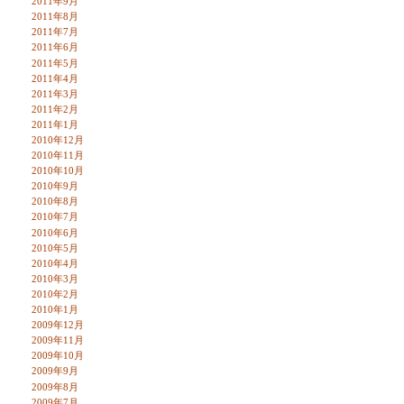
2011年9月
2011年8月
2011年7月
2011年6月
2011年5月
2011年4月
2011年3月
2011年2月
2011年1月
2010年12月
2010年11月
2010年10月
2010年9月
2010年8月
2010年7月
2010年6月
2010年5月
2010年4月
2010年3月
2010年2月
2010年1月
2009年12月
2009年11月
2009年10月
2009年9月
2009年8月
2009年7月