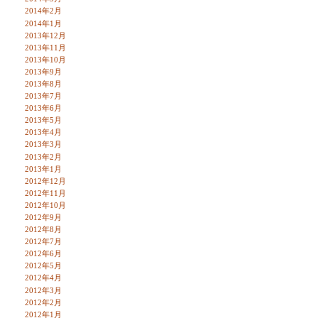
2014年2月
2014年1月
2013年12月
2013年11月
2013年10月
2013年9月
2013年8月
2013年7月
2013年6月
2013年5月
2013年4月
2013年3月
2013年2月
2013年1月
2012年12月
2012年11月
2012年10月
2012年9月
2012年8月
2012年7月
2012年6月
2012年5月
2012年4月
2012年3月
2012年2月
2012年1月