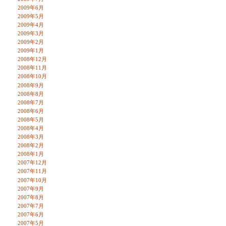
2009年6月
2009年5月
2009年4月
2009年3月
2009年2月
2009年1月
2008年12月
2008年11月
2008年10月
2008年9月
2008年8月
2008年7月
2008年6月
2008年5月
2008年4月
2008年3月
2008年2月
2008年1月
2007年12月
2007年11月
2007年10月
2007年9月
2007年8月
2007年7月
2007年6月
2007年5月