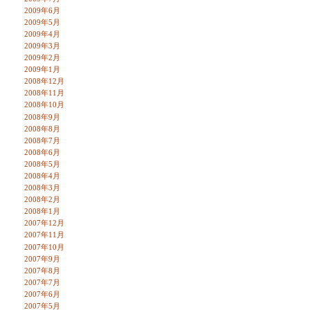
2009年6月
2009年5月
2009年4月
2009年3月
2009年2月
2009年1月
2008年12月
2008年11月
2008年10月
2008年9月
2008年8月
2008年7月
2008年6月
2008年5月
2008年4月
2008年3月
2008年2月
2008年1月
2007年12月
2007年11月
2007年10月
2007年9月
2007年8月
2007年7月
2007年6月
2007年5月