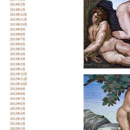
2014年2月
2014年1月
2013年12月
2013年11月
2013年10月
2013年9月
2013年8月
2013年7月
2013年6月
2013年5月
2013年4月
2013年3月
2013年2月
2013年1月
2012年12月
2012年11月
2012年10月
2012年9月
2012年8月
2012年7月
2012年6月
2012年5月
2012年4月
2012年3月
2012年2月
2012年1月