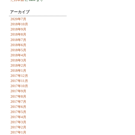
アーカイブ
2020年7月
2018年10月
2018年9月
2018年8月
2018年7月
2018年6月
2018年5月
2018年4月
2018年3月
2018年2月
2018年1月
2017年12月
2017年11月
2017年10月
2017年9月
2017年8月
2017年7月
2017年6月
2017年5月
2017年4月
2017年3月
2017年2月
2017年1月