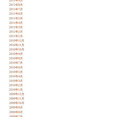
2011年9月
2011年8月
2011年7月
2011年6月
2011年5月
2011年4月
2011年3月
2011年2月
2011年1月
2010年12月
2010年11月
2010年10月
2010年9月
2010年8月
2010年7月
2010年6月
2010年5月
2010年4月
2010年3月
2010年2月
2010年1月
2009年12月
2009年11月
2009年10月
2009年9月
2009年8月
2009年7月