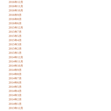
2016年12月
2016年11月
2016年10月
2016年9月
2016年8月
2016年6月
2015年12月
2015年7月
2015年5月
2015年4月
2015年3月
2015年2月
2015年1月
2014年12月
2014年11月
2014年10月
2014年9月
2014年8月
2014年7月
2014年6月
2014年5月
2014年4月
2014年3月
2014年2月
2014年1月
2013年12月