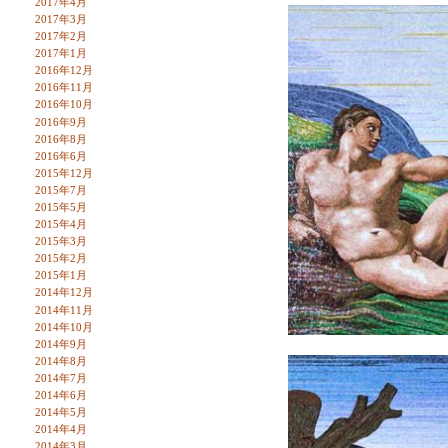
2017年4月
2017年3月
2017年2月
2017年1月
2016年12月
2016年11月
2016年10月
2016年9月
2016年8月
2016年6月
2015年12月
2015年7月
2015年5月
2015年4月
2015年3月
2015年2月
2015年1月
2014年12月
2014年11月
2014年10月
2014年9月
2014年8月
2014年7月
2014年6月
2014年5月
2014年4月
2014年3月