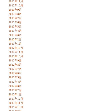
2013年11月
2013年10月
2013年9月
2013年8月
2013年7月
2013年6月
2013年5月
2013年4月
2013年3月
2013年2月
2013年1月
2012年12月
2012年11月
2012年10月
2012年9月
2012年8月
2012年7月
2012年6月
2012年5月
2012年4月
2012年3月
2012年2月
2012年1月
2011年12月
2011年11月
2011年10月