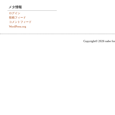
メタ情報
ログイン
投稿フィード
コメントフィード
WordPress.org
Copyright© 2026 nabe for