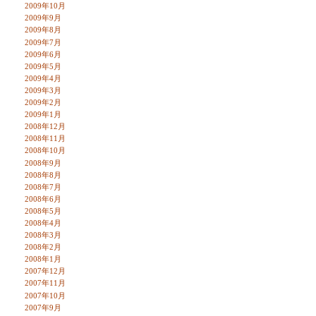
2009年10月
2009年9月
2009年8月
2009年7月
2009年6月
2009年5月
2009年4月
2009年3月
2009年2月
2009年1月
2008年12月
2008年11月
2008年10月
2008年9月
2008年8月
2008年7月
2008年6月
2008年5月
2008年4月
2008年3月
2008年2月
2008年1月
2007年12月
2007年11月
2007年10月
2007年9月