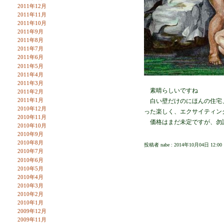
2011年12月
2011年11月
2011年10月
2011年9月
2011年8月
2011年7月
2011年6月
2011年5月
2011年4月
2011年3月
素晴らしいですね
2011年2月
2011年1月
白い壁だけのにほんの住宅、
2010年12月
った楽しく、エクサイティン
2010年11月
価格はまだ未定ですが、勿論
2010年10月
2010年9月
2010年8月
投稿者 nabe : 2014年10月04日 12:00
2010年7月
2010年6月
2010年5月
2010年4月
2010年3月
2010年2月
2010年1月
2009年12月
2009年11月