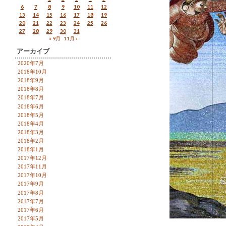
6
7
8
9
10
11
12
13
14
15
16
17
18
19
20
21
22
23
24
25
26
27
28
29
30
31
« 9月
11月 »
アーカイブ
2020年7月
2018年10月
2018年9月
2018年8月
2018年7月
2018年6月
2018年5月
2018年4月
2018年3月
2018年2月
2018年1月
2017年12月
2017年11月
2017年10月
2017年9月
2017年8月
2017年7月
2017年6月
2017年5月